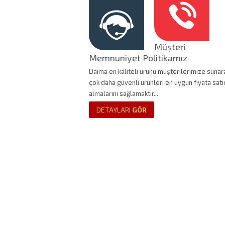
Müşteri
Memnuniyet Politikamız
Daima en kaliteli ürünü müşterilerimize sunar
çok daha güvenli ürünleri en uygun fiyata satı
almalarını sağlamaktır...
DETAYLARI
GÖR